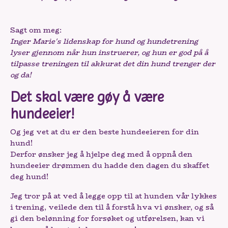
Sagt om meg:
Inger Marie's lidenskap for hund og hundetrening
lyser gjennom når hun instruerer, og hun er god på å
tilpasse treningen til akkurat det din hund trenger der
og da!
Det skal være gøy å være
hundeeier!
Og jeg vet at du er den beste hundeeieren for din
hund!
Derfor ønsker jeg å hjelpe deg med å oppnå den
hundeeier drømmen du hadde den dagen du skaffet
deg hund!
Jeg tror på at ved å legge opp til at hunden vår lykkes
i trening, veilede den til å forstå hva vi ønsker, og så
gi den belønning for forsøket og utførelsen, kan vi