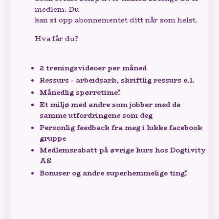
medlem. Du
kan si opp abonnementet ditt når som helst.
Hva får du?
2 treningsvideoer per måned
Ressurs - arbeidsark, skriftlig ressurs e.l.
Månedlig spørretime!
Et miljø med andre som jobber med de
samme utfordringene som deg
Personlig feedback fra meg i lukke facebook
gruppe
Medlemsrabatt på øvrige kurs hos Dogtivity
AS
Bonuser og andre superhemmelige ting!