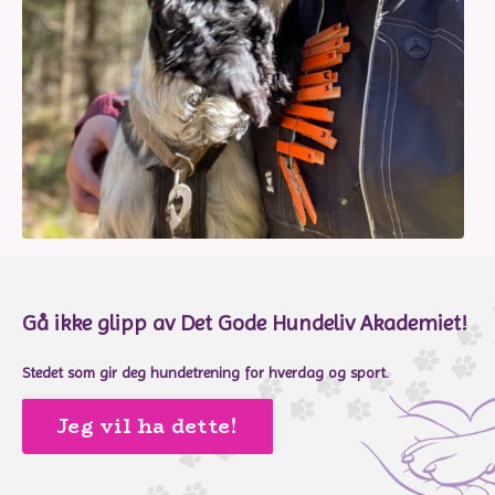
Gå ikke glipp av Det Gode Hundeliv Akademiet!
Stedet som gir deg hundetrening for hverdag og sport.
Jeg vil ha dette!