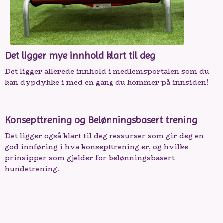
Det ligger mye innhold klart til deg
Det ligger allerede innhold i medlemsportalen som du
kan dypdykke i med en gang du kommer på innsiden!
Konsepttrening og Belønningsbasert trening
Det ligger også klart til deg ressurser som gir deg en
god innføring i hva konsepttrening er, og hvilke
prinsipper som gjelder for belønningsbasert
hundetrening.