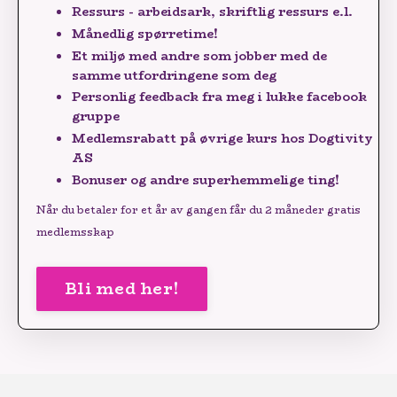
Ressurs - arbeidsark, skriftlig ressurs e.l.
Månedlig spørretime!
Et miljø med andre som jobber med de
samme utfordringene som deg
Personlig feedback fra meg i lukke facebook
gruppe
Medlemsrabatt på øvrige kurs hos Dogtivity
AS
Bonuser og andre superhemmelige ting!
Når du betaler for et år av gangen får du 2 måneder gratis
medlemsskap
Bli med her!