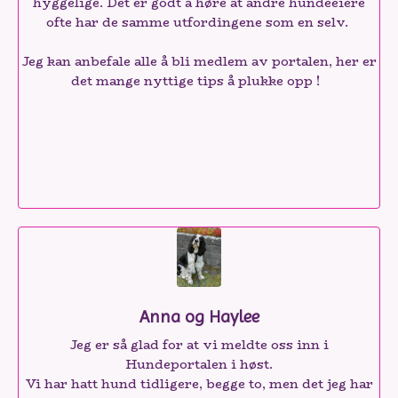
hyggelige. Det er godt å høre at andre hundeeiere
ofte har de samme utfordingene som en selv.
Jeg kan anbefale alle å bli medlem av portalen, her er
det mange nyttige tips å plukke opp !
Anna og Haylee
Jeg er så glad for at vi meldte oss inn i
Hundeportalen i høst.
Vi har hatt hund tidligere, begge to, men det jeg har