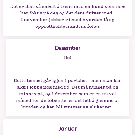
Det er ikke så enkelt å trene med en hund som ikke
har fokus på deg og det dere driver med.
I november jobber vi med hvordan få og
opprettholde hundens fokus
Desember
Ro!
Dette temaet går igjen i portalen - men man kan
aldri jobbe nok med ro. Det må huskes på og
minnes på, og i desember som er en travel
måned for de tobeinte, er det lett å glemme at
hunden og kan bli stresset av alt kaoset.
Januar