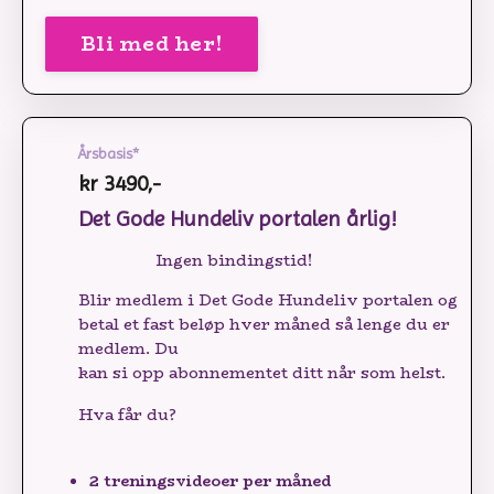
Bli med her!
Årsbasis*
kr 3490,-
Det Gode Hundeliv portalen årlig!
Ingen bindingstid!
Blir medlem i Det Gode Hundeliv portalen og
betal et fast beløp hver måned så lenge du er
medlem. Du
kan si opp abonnementet ditt når som helst.
Hva får du?
2 treningsvideoer per måned