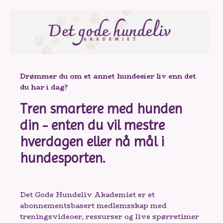
Drømmer du om et annet hundeeier liv enn det
du har i dag?
Tren smartere med hunden
din - enten du vil mestre
hverdagen eller nå mål i
hundesporten.
Det Gode Hundeliv Akademiet er et
abonnementsbasert medlemsskap med
treningsvideoer, ressurser og live spørretimer