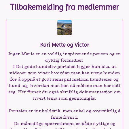
Tilbakemelding fra medlemmer
Kari Mette og Victor
Inger Marie er en veldig inspirerende person og en
dyktig formidler.
I Det gode hundeliv portalen legger hun bl.a. ut
videoer som viser hvordan man kan trene hunden
for å oppnå et godt samspill mellom hundeeier og
hund, og hvordan man kan nå målene man har satt
seg. Her finner du også skriftlig dokumentasjon om
hvert tema som gjennomgås.
Portalen er innholdsrik, men enkel og oversiktlig å
finne frem i.
De månedlige spørretimene er både nyttige og