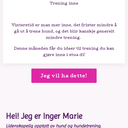
Trening inne
Vinterstid er man mer inne, det frister mindre å
gå ut å trene hund, og det blir kanskje generelt
mindre trening.
Denne måneden får du ideer til trening du kan
gjøre inne i stua di!
Jeg vil ha dette!
Hei! Jeg er Inger Marie
Lidenskapelig opptatt av hund og hundetrening.