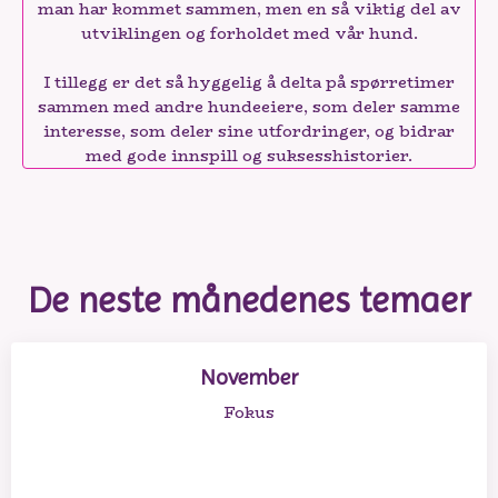
man har kommet sammen, men en så viktig del av
utviklingen og forholdet med vår hund.
I tillegg er det så hyggelig å delta på spørretimer
sammen med andre hundeeiere, som deler samme
interesse, som deler sine utfordringer, og bidrar
med gode innspill og suksesshistorier.
De neste månedenes temaer
November
Fokus